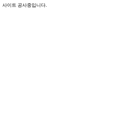
사이트 공사중입니다.