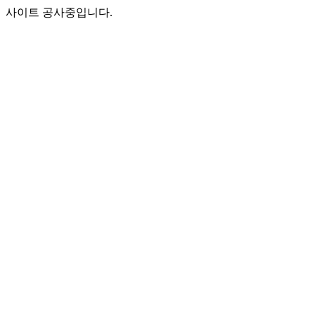
사이트 공사중입니다.